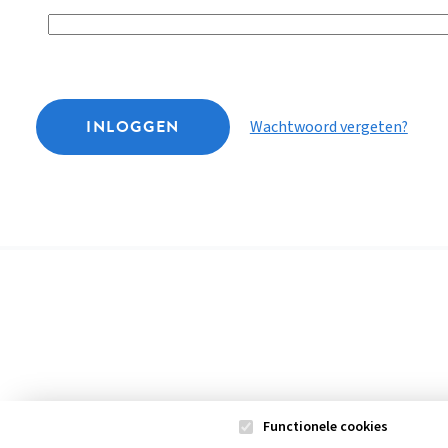
INLOGGEN
Wachtwoord vergeten?
Functionele cookies