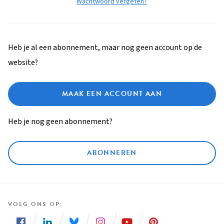
Wachtwoord vergeten?
Heb je al een abonnement, maar nog geen account op de
website?
MAAK EEN ACCOUNT AAN
Heb je nog geen abonnement?
ABONNEREN
VOLG ONS OP