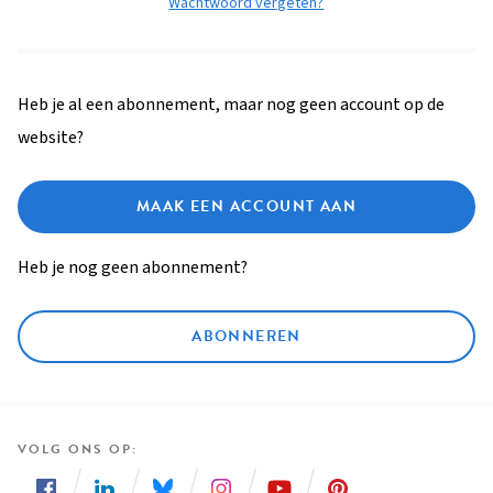
Wachtwoord vergeten?
Heb je al een abonnement, maar nog geen account op de
website?
MAAK EEN ACCOUNT AAN
Heb je nog geen abonnement?
ABONNEREN
VOLG ONS OP