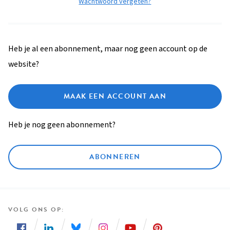
Wachtwoord vergeten?
Heb je al een abonnement, maar nog geen account op de
website?
MAAK EEN ACCOUNT AAN
Heb je nog geen abonnement?
ABONNEREN
VOLG ONS OP