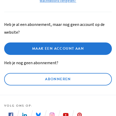
Wachtwoord vergeten?
Heb je al een abonnement, maar nog geen account op de
website?
MAAK EEN ACCOUNT AAN
Heb je nog geen abonnement?
ABONNEREN
VOLG ONS OP