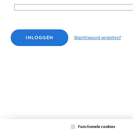
INLOGGEN
Wachtwoord vergeten?
Functionele cookies