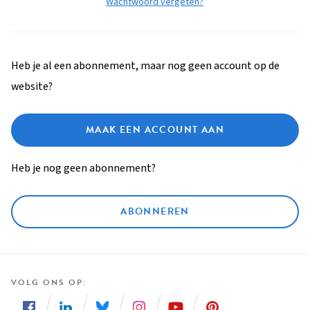
Wachtwoord vergeten?
Heb je al een abonnement, maar nog geen account op de
website?
MAAK EEN ACCOUNT AAN
Heb je nog geen abonnement?
ABONNEREN
VOLG ONS OP