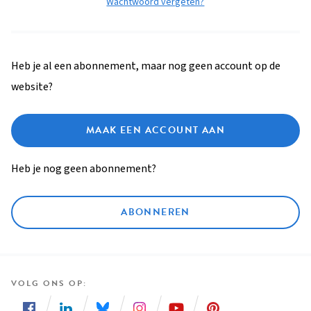
Wachtwoord vergeten?
Heb je al een abonnement, maar nog geen account op de
website?
MAAK EEN ACCOUNT AAN
Heb je nog geen abonnement?
ABONNEREN
VOLG ONS OP