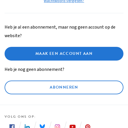
Wachtwoord vergeten?
Heb je al een abonnement, maar nog geen account op de
website?
MAAK EEN ACCOUNT AAN
Heb je nog geen abonnement?
ABONNEREN
VOLG ONS OP