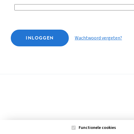
INLOGGEN
Wachtwoord vergeten?
Functionele cookies