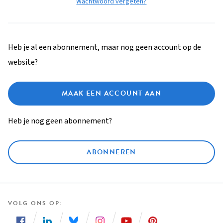
Wachtwoord vergeten?
Heb je al een abonnement, maar nog geen account op de
website?
MAAK EEN ACCOUNT AAN
Heb je nog geen abonnement?
ABONNEREN
VOLG ONS OP