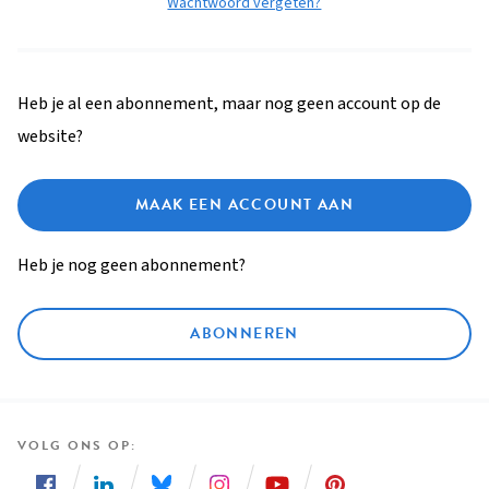
Wachtwoord vergeten?
Heb je al een abonnement, maar nog geen account op de
website?
MAAK EEN ACCOUNT AAN
Heb je nog geen abonnement?
ABONNEREN
VOLG ONS OP