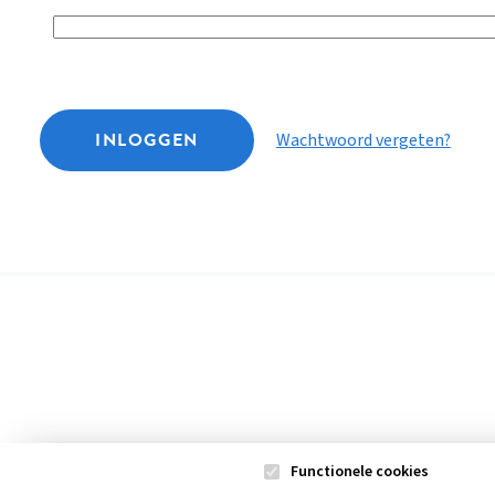
INLOGGEN
Wachtwoord vergeten?
Functionele cookies