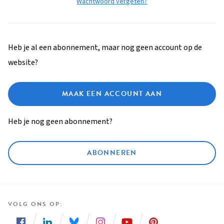
Wachtwoord vergeten?
Heb je al een abonnement, maar nog geen account op de
website?
MAAK EEN ACCOUNT AAN
Heb je nog geen abonnement?
ABONNEREN
VOLG ONS OP