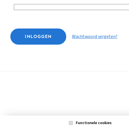
INLOGGEN
Wachtwoord vergeten?
Functionele cookies