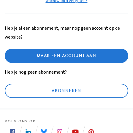
Wachtwoord vergeten?
Heb je al een abonnement, maar nog geen account op de
website?
MAAK EEN ACCOUNT AAN
Heb je nog geen abonnement?
ABONNEREN
VOLG ONS OP