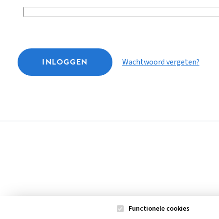
INLOGGEN
Wachtwoord vergeten?
Functionele cookies