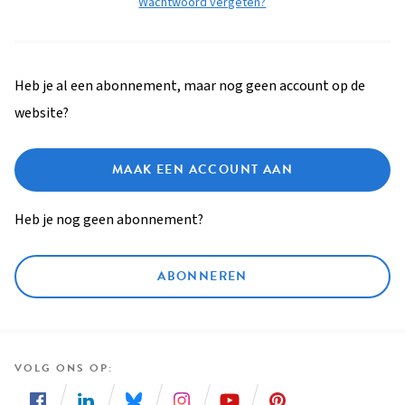
Wachtwoord vergeten?
Heb je al een abonnement, maar nog geen account op de
website?
MAAK EEN ACCOUNT AAN
Heb je nog geen abonnement?
ABONNEREN
VOLG ONS OP