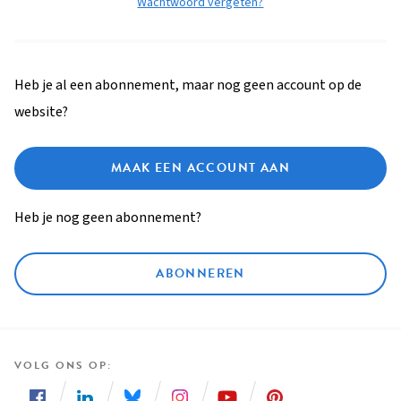
Wachtwoord vergeten?
Heb je al een abonnement, maar nog geen account op de
website?
MAAK EEN ACCOUNT AAN
Heb je nog geen abonnement?
ABONNEREN
VOLG ONS OP