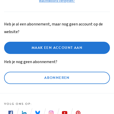
Wachtwoord vergeten?
Heb je al een abonnement, maar nog geen account op de
website?
MAAK EEN ACCOUNT AAN
Heb je nog geen abonnement?
ABONNEREN
VOLG ONS OP