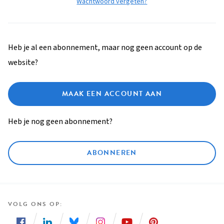
Wachtwoord vergeten?
Heb je al een abonnement, maar nog geen account op de
website?
MAAK EEN ACCOUNT AAN
Heb je nog geen abonnement?
ABONNEREN
VOLG ONS OP