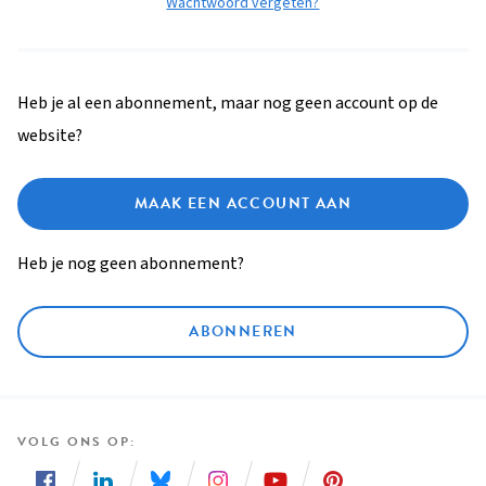
Wachtwoord vergeten?
Heb je al een abonnement, maar nog geen account op de
website?
MAAK EEN ACCOUNT AAN
Heb je nog geen abonnement?
ABONNEREN
VOLG ONS OP