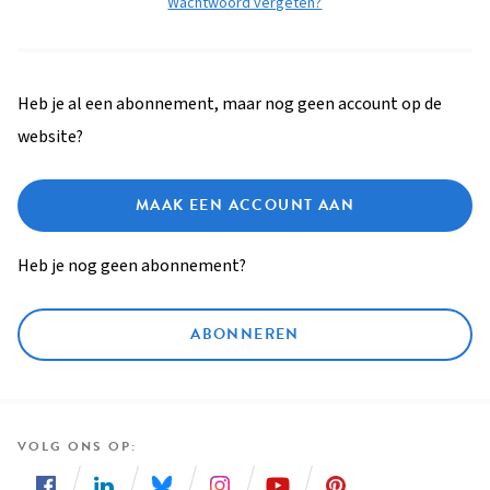
Wachtwoord vergeten?
Heb je al een abonnement, maar nog geen account op de
website?
MAAK EEN ACCOUNT AAN
Heb je nog geen abonnement?
ABONNEREN
VOLG ONS OP