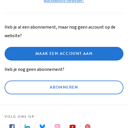
Wachtwoord vergeten?
Heb je al een abonnement, maar nog geen account op de
website?
MAAK EEN ACCOUNT AAN
Heb je nog geen abonnement?
ABONNEREN
VOLG ONS OP