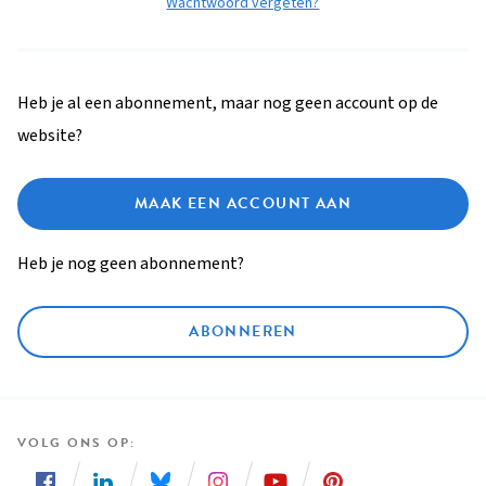
Wachtwoord vergeten?
Heb je al een abonnement, maar nog geen account op de
website?
MAAK EEN ACCOUNT AAN
Heb je nog geen abonnement?
ABONNEREN
VOLG ONS OP