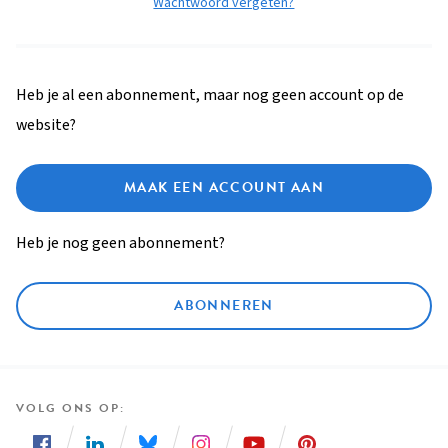
Wachtwoord vergeten?
Heb je al een abonnement, maar nog geen account op de
website?
MAAK EEN ACCOUNT AAN
Heb je nog geen abonnement?
ABONNEREN
VOLG ONS OP