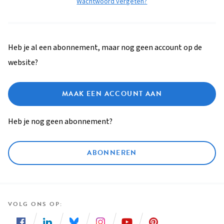
Wachtwoord vergeten?
Heb je al een abonnement, maar nog geen account op de
website?
MAAK EEN ACCOUNT AAN
Heb je nog geen abonnement?
ABONNEREN
VOLG ONS OP