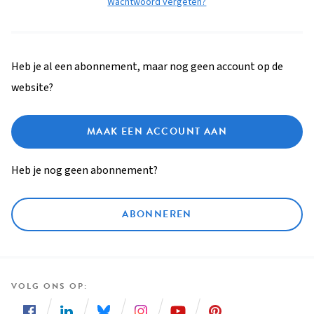
Wachtwoord vergeten?
Heb je al een abonnement, maar nog geen account op de
website?
MAAK EEN ACCOUNT AAN
Heb je nog geen abonnement?
ABONNEREN
VOLG ONS OP