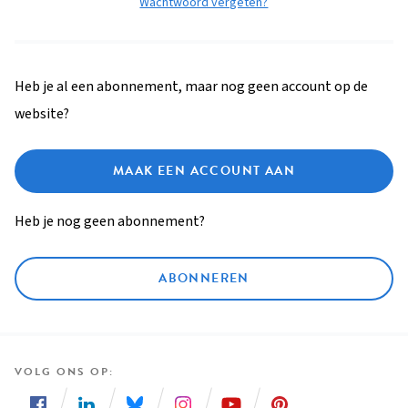
Wachtwoord vergeten?
Heb je al een abonnement, maar nog geen account op de
website?
MAAK EEN ACCOUNT AAN
Heb je nog geen abonnement?
ABONNEREN
VOLG ONS OP