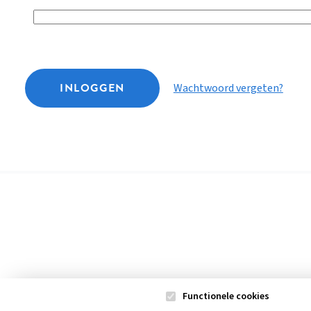
INLOGGEN
Wachtwoord vergeten?
Functionele cookies