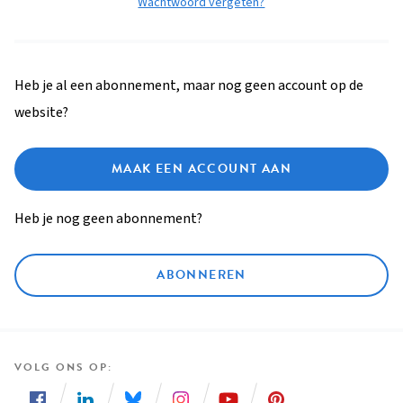
Wachtwoord vergeten?
Heb je al een abonnement, maar nog geen account op de
website?
MAAK EEN ACCOUNT AAN
Heb je nog geen abonnement?
ABONNEREN
VOLG ONS OP