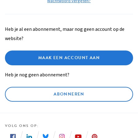
Wachtwoord vergeten?
Heb je al een abonnement, maar nog geen account op de
website?
MAAK EEN ACCOUNT AAN
Heb je nog geen abonnement?
ABONNEREN
VOLG ONS OP