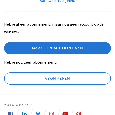
Wachtwoord vergeten?
Heb je al een abonnement, maar nog geen account op de
website?
MAAK EEN ACCOUNT AAN
Heb je nog geen abonnement?
ABONNEREN
VOLG ONS OP