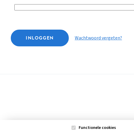
INLOGGEN
Wachtwoord vergeten?
Functionele cookies