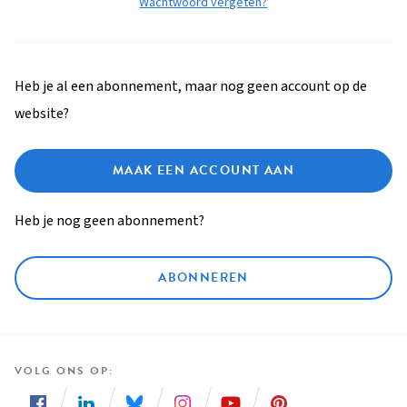
Wachtwoord vergeten?
Heb je al een abonnement, maar nog geen account op de
website?
MAAK EEN ACCOUNT AAN
Heb je nog geen abonnement?
ABONNEREN
VOLG ONS OP