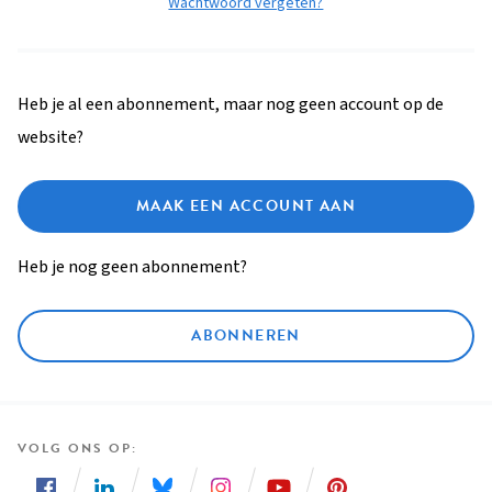
Wachtwoord vergeten?
Heb je al een abonnement, maar nog geen account op de
website?
MAAK EEN ACCOUNT AAN
Heb je nog geen abonnement?
ABONNEREN
VOLG ONS OP