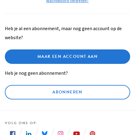
Wachtwoord vergeten?
Heb je al een abonnement, maar nog geen account op de
website?
MAAK EEN ACCOUNT AAN
Heb je nog geen abonnement?
ABONNEREN
VOLG ONS OP