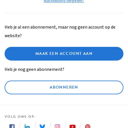
Wachtwoord vergeten?
Heb je al een abonnement, maar nog geen account op de
website?
MAAK EEN ACCOUNT AAN
Heb je nog geen abonnement?
ABONNEREN
VOLG ONS OP