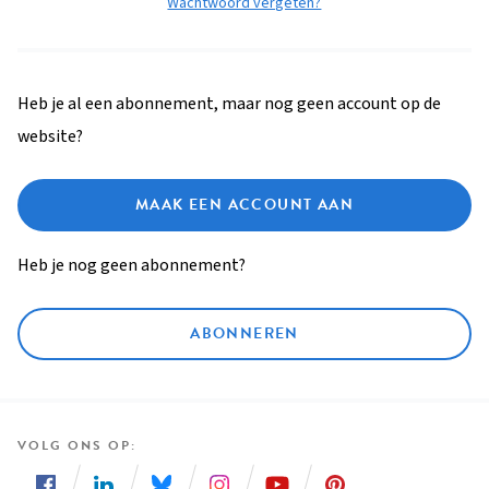
Wachtwoord vergeten?
Heb je al een abonnement, maar nog geen account op de
website?
MAAK EEN ACCOUNT AAN
Heb je nog geen abonnement?
ABONNEREN
VOLG ONS OP