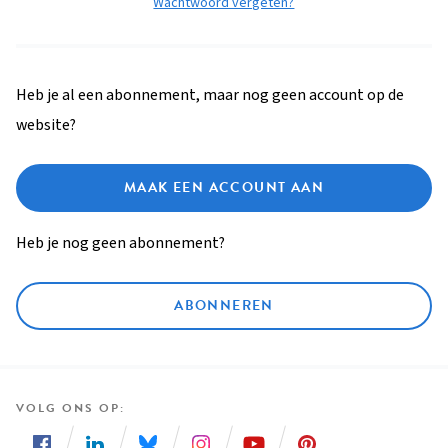
Wachtwoord vergeten?
Heb je al een abonnement, maar nog geen account op de
website?
MAAK EEN ACCOUNT AAN
Heb je nog geen abonnement?
ABONNEREN
VOLG ONS OP