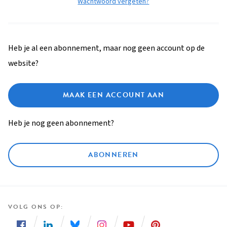
Wachtwoord vergeten?
Heb je al een abonnement, maar nog geen account op de
website?
MAAK EEN ACCOUNT AAN
Heb je nog geen abonnement?
ABONNEREN
VOLG ONS OP