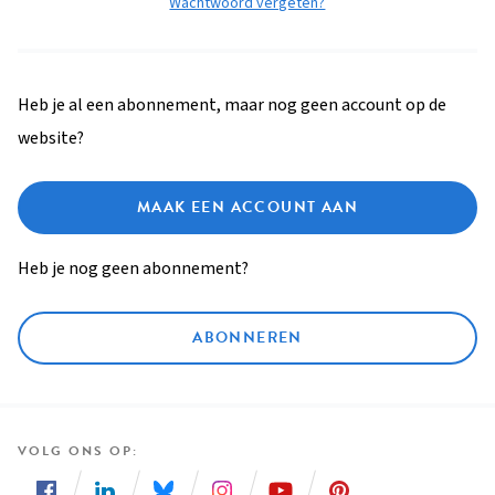
Wachtwoord vergeten?
Heb je al een abonnement, maar nog geen account op de
website?
MAAK EEN ACCOUNT AAN
Heb je nog geen abonnement?
ABONNEREN
VOLG ONS OP