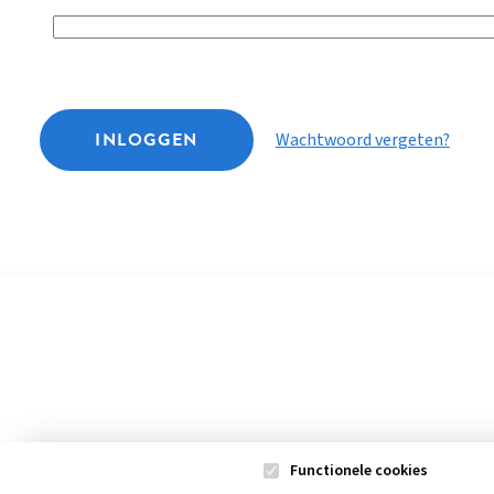
INLOGGEN
Wachtwoord vergeten?
Functionele cookies