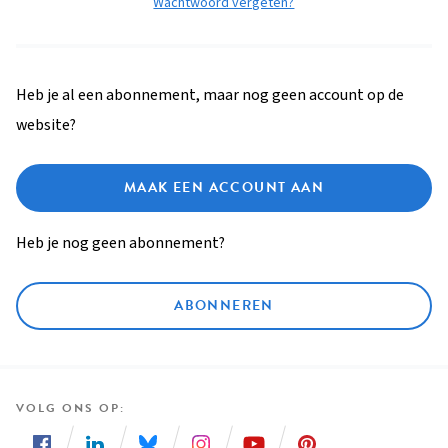
Wachtwoord vergeten?
Heb je al een abonnement, maar nog geen account op de
website?
MAAK EEN ACCOUNT AAN
Heb je nog geen abonnement?
ABONNEREN
VOLG ONS OP