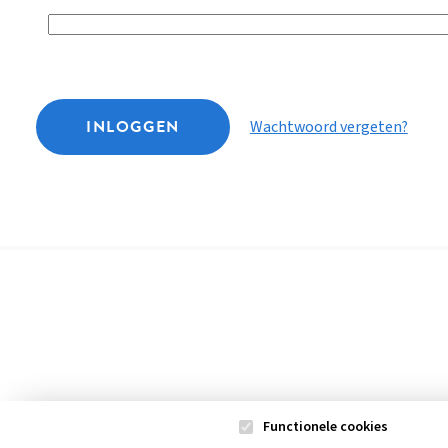
INLOGGEN
Wachtwoord vergeten?
Functionele cookies