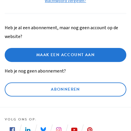
Wachtwoord vergeten?
Heb je al een abonnement, maar nog geen account op de
website?
MAAK EEN ACCOUNT AAN
Heb je nog geen abonnement?
ABONNEREN
VOLG ONS OP