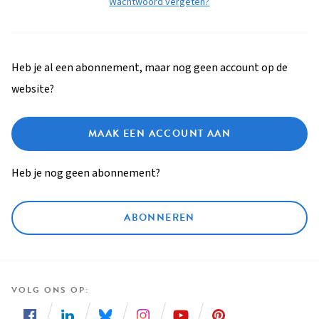
Wachtwoord vergeten?
Heb je al een abonnement, maar nog geen account op de
website?
MAAK EEN ACCOUNT AAN
Heb je nog geen abonnement?
ABONNEREN
VOLG ONS OP