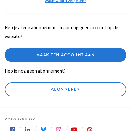
Wachtwoord vergeten?
Heb je al een abonnement, maar nog geen account op de
website?
MAAK EEN ACCOUNT AAN
Heb je nog geen abonnement?
ABONNEREN
VOLG ONS OP