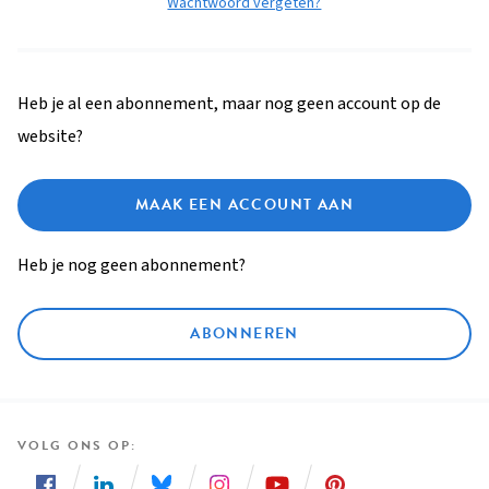
Wachtwoord vergeten?
Heb je al een abonnement, maar nog geen account op de
website?
MAAK EEN ACCOUNT AAN
Heb je nog geen abonnement?
ABONNEREN
VOLG ONS OP