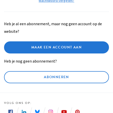
Wachtwoord vergeten?
Heb je al een abonnement, maar nog geen account op de
website?
MAAK EEN ACCOUNT AAN
Heb je nog geen abonnement?
ABONNEREN
VOLG ONS OP